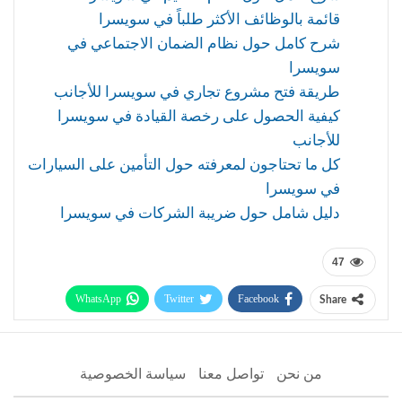
قائمة بالوظائف الأكثر طلباً في سويسرا
شرح كامل حول نظام الضمان الاجتماعي في
سويسرا
طريقة فتح مشروع تجاري في سويسرا للأجانب
كيفية الحصول على رخصة القيادة في سويسرا
للأجانب
كل ما تحتاجون لمعرفته حول التأمين على السيارات
في سويسرا
دليل شامل حول ضريبة الشركات في سويسرا
47
WhatsApp
Twitter
Facebook
Share
Telegram
Facebook Messenger
من نحن
تواصل معنا
سياسة الخصوصية