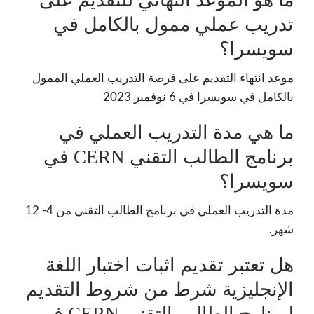
ما هو الموعد النهائي للتقديم على
تدريب عملي ممول بالكامل في
سويسرا؟
موعد انتهاء التقديم على فرصة التدريب العملي الممول
بالكامل في سويسرا في 6 نوفمبر 2023
ما هي مدة التدريب العملي في
برنامج الطالب التقني CERN في
سويسرا؟
مدة التدريب العملي في برنامج الطالب التقني من 4- 12
شهر.
هل تعتبر تقديم اثبات اختبار اللغة
الإنجليزية شرط من شروط التقديم