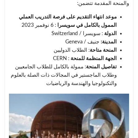
والمنحة المقدمة تتضمن:
موعد انتهاء التقديم على فرصة التدريب العملي
الممول بالكامل في سويسرا
: 6 نوفمبر 2023
الدولة
: سويسرا / Switzerland
المدينة:
جنيف / Geneva
المنحة متاحة
: الطلاب الدوليين
الجهة المنظمة للمنحة
: CERN
تفاصيل المنحة
: ممولة بالكامل للطلاب الجامعيين
وطلاب الماجستير في المجالات ذات الصلة بالعلوم
والتكنولوجيا والهندسة والرياضيات