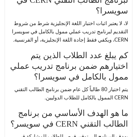
لبرنامج الطالب التقني CERN في
سويسرا؟
لا، لا يعتبر اثبات اختبار اللغة الإنجليزية شرط من شروط
التقديم لبرنامج تدريب عملي ممول بالكامل في سويسرا
CERN، ويكفي فقط إجادة اللغة الإنجليزية، أو الفرنسية.
كم يبلغ عدد الطلاب الذين يتم
اختيارهم ضمن برنامج تدريب عملي
ممول بالكامل في سويسرا؟
يتم اختيار 80 طالباً كل عام ضمن برنامج الطالب التقني
CERN الممول بالكامل للطلاب الدوليين.
ما هو الهدف الأساسي من برنامج
الطالب التقني CERN في سويسر؟
يهدف البرنامج إلى توفير فرص للطلاب للمشاركة في