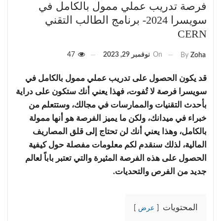
فرصة تدريب عملي ممول بالكامل في
سويسرا 2024- برنامج الطالب التقني
CERN
On
نوفمبر 29, 2023
47
By
Zoha
قد يكون الحصول على تدريب عملي ممول بالكامل في
سويسرا فرصة لا تُفوت، فهذا يعني أنك ستكون على دراية
بأحدث التقنيات والممارسات في مجالك، وستتعلم من
خبراء في ميدانك، ولكن ما يميز الفرصة هو أنها ممولة
بالكامل، وهذا يعني أنك لن تحتاج إلى قلق المصاريف
المالية، لذلك سنقدم لكم معلومات مفصلة حول كيفية
الحصول على هذه الفرصة المثيرة والتي تعتبر باباً لعالم
جديد من الفرص والتحديات.
المحتويات
عرض