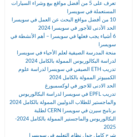
تعرف على 5 من أفضل مواقع بيع وشراء السيارات
المستعملة في سويسرا
10 من أفضل مواقع البحث عن العمل في سويسرا
الحد الأدنى للأجور في سويسرا 2024
6 أشياء يجب فعلها في سويسرا – أهم الأنشطة في
سويسرا
منحة المدرسة الصيفية لعلم الأحياء في سويسرا
لدراسة البكالوريوس الممولة بالكامل 2024
تدريب ETH الصيفي في سويسرا لدراسة علوم
الكمبيوتر الممولة بالكامل 2024
الحد الادنى للاجور في لوكسمبورغ
تدريب EPFL في سويسرا لدراسة البكالوريوس
والماجستير للطلاب الدوليين الممولة بالكامل 2024
برنامج سيرن في سويسرا CERN لطلبة
البكالوريوس والماجستير الممولة بالكامل 2024-
2025
شرح كامل حول نظام التعليم في سويسرا