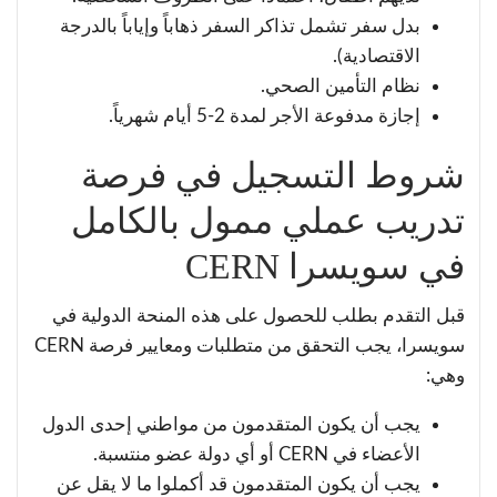
بدل سفر تشمل تذاكر السفر ذهاباً وإياباً بالدرجة
الاقتصادية).
نظام التأمين الصحي.
إجازة مدفوعة الأجر لمدة 2-5 أيام شهرياً.
شروط التسجيل في فرصة
تدريب عملي ممول بالكامل
في سويسرا CERN
قبل التقدم بطلب للحصول على هذه المنحة الدولية في
سويسرا، يجب التحقق من متطلبات ومعايير فرصة CERN
وهي:
يجب أن يكون المتقدمون من مواطني إحدى الدول
الأعضاء في CERN أو أي دولة عضو منتسبة.
يجب أن يكون المتقدمون قد أكملوا ما لا يقل عن