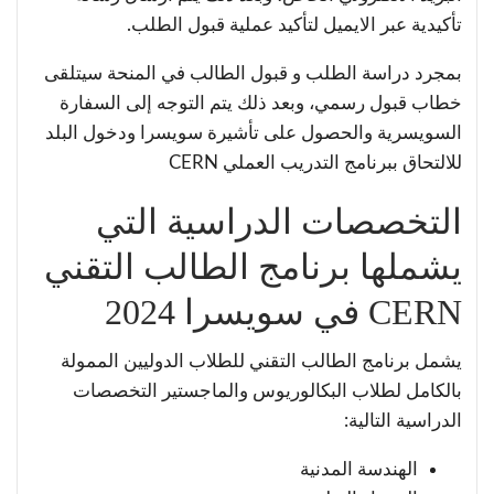
تأكيدية عبر الايميل لتأكيد عملية قبول الطلب.
بمجرد دراسة الطلب و قبول الطالب في المنحة سيتلقى
خطاب قبول رسمي، وبعد ذلك يتم التوجه إلى السفارة
السويسرية والحصول على تأشيرة سويسرا ودخول البلد
للالتحاق ببرنامج التدريب العملي CERN
التخصصات الدراسية التي
يشملها برنامج الطالب التقني
CERN في سويسرا 2024
يشمل برنامج الطالب التقني للطلاب الدوليين الممولة
بالكامل لطلاب البكالوريوس والماجستير التخصصات
الدراسية التالية:
الهندسة المدنية