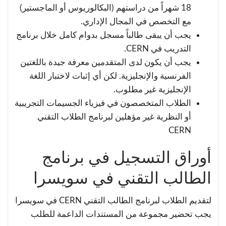
18 شهراً من دراستهم (البكالوريوس أو الماجستير)
مع التخصص في المجال الإداري.
يجب أن يبقى طالباً مسجل بدوام كامل خلال برنامج
التدريب في CERN.
يجب أن يكون لدى المتقدمين معرفة جيدة باللغتين
الفرنسية والإنجليزية. لكن أي إثبات لاختبار اللغة
الإنجليزية غير مطلوب.
الطلاب المتخصصون في فيزياء الجسيمات التجريبية
أو النظرية غير مؤهلين لبرنامج الطلاب التقني
CERN
أوراق التسجيل في برنامج
الطالب التقني في سويسرا
لتقديم الطلاب لبرنامج الطالب التقني CERN في سويسرا
يجب تحضير مجموعة من المستندات الداعمة للطلب