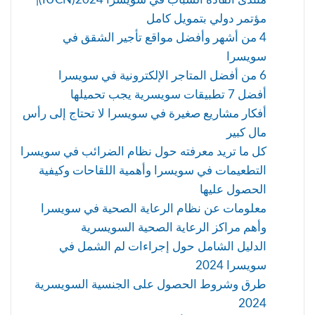
مؤتمر دولي بتمويل كامل
4 من أشهر وأفضل مواقع تأجير الشقق في
سويسرا
6 من أفضل المتاجر الإلكترونية في سويسرا
أفضل 7 تطبيقات سويسرية يجب تحميلها
أفكار مشاريع صغيرة في سويسرا لا تحتاج إلى رأس
مال كبير
كل ما تريد معرفته حول نظام الضرائب في سويسرا
التطعيمات في سويسرا وأهمية اللقاحات وكيفية
الحصول عليها
معلومات عن نظام الرعاية الصحية في سويسرا
وأهم مراكز الرعاية الصحية السويسرية
الدليل الشامل حول إجراءات لم الشمل في
سويسرا 2024
طرق وشروط الحصول على الجنسية السويسرية
2024