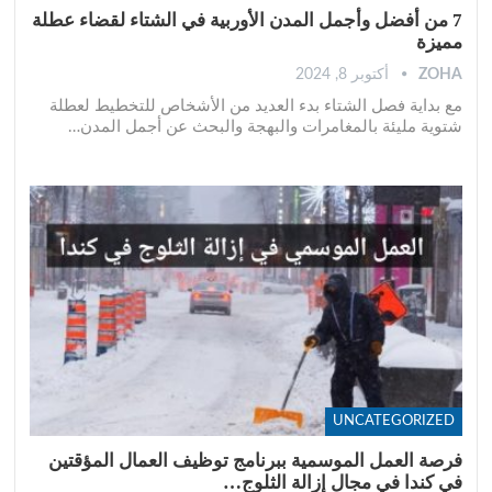
7 من أفضل وأجمل المدن الأوربية في الشتاء لقضاء عطلة
مميزة
ZOHA
أكتوبر 8, 2024
مع بداية فصل الشتاء بدء العديد من الأشخاص للتخطيط لعطلة
شتوية مليئة بالمغامرات والبهجة والبحث عن أجمل المدن
…
UNCATEGORIZED
فرصة العمل الموسمية ببرنامج توظيف العمال المؤقتين
في كندا في مجال إزالة الثلوج…