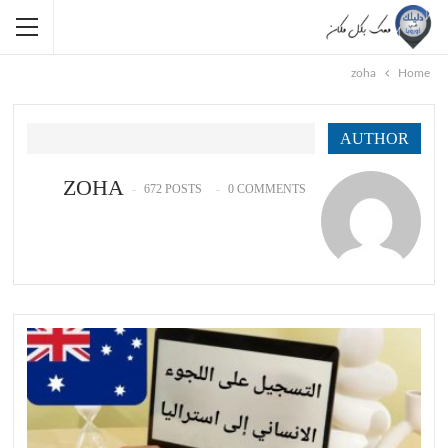
zoha
Home
AUTHOR
ZOHA
672 POSTS
0 COMMENTS