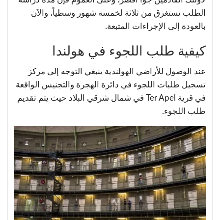
الطلب تستغرق من ثلاثة لخمسة شهور وسطياً، والآن
بالعودة إلى الإجراءات المتبعة.
كيفية طلب اللجوء في هولندا
عند الوصول للأراضي الهولندية ينبغي التوجه إلى مركز
تسجيل طلبات اللجوء في دائرة الهجرة والتجنيس الواقعة
في قرية Ter Apel في شمال شرقي البلاد حيث يتم تقديم
طلب اللجوء.