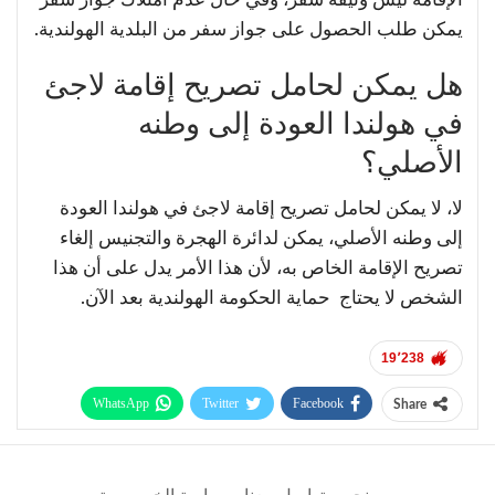
يمكن طلب الحصول على جواز سفر من البلدية الهولندية.
هل يمكن لحامل تصريح إقامة لاجئ
في هولندا العودة إلى وطنه
الأصلي؟
لا، لا يمكن لحامل تصريح إقامة لاجئ في هولندا العودة
إلى وطنه الأصلي، يمكن لدائرة الهجرة والتجنيس إلغاء
تصريح الإقامة الخاص به، لأن هذا الأمر يدل على أن هذا
الشخص لا يحتاج حماية الحكومة الهولندية بعد الآن.
19٬238
WhatsApp
Twitter
Facebook
Share
Telegram
Facebook Messenger