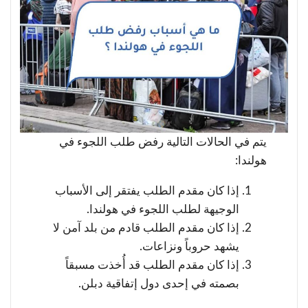
يتم في الحالات التالية رفض طلب اللجوء في
هولندا:
إذا كان مقدم الطلب يفتقر إلى الأسباب
الوجيهة لطلب اللجوء في هولندا.
إذا كان مقدم الطلب قادم من بلد آمن لا
يشهد حروباً ونزاعات.
إذا كان مقدم الطلب قد أُخذت مسبقاً
بصمته في إحدى دول إتفاقية دبلن.