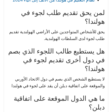
نظام التعليم في هولندا من الألف إلى الياء 2024
لمن يحق تقديم طلب لجوء في
هولندا؟
يحق للأشخاص المتواجدين على الأراضي الهولندية تقديم
طلب لجوء لدى السلطات الهولندية.
هل يستطيع طالب اللجوء الذي بصم
في دول أخرى تقديم لجوء في
هولندا؟
لا يستطيع الشخص الذي بصم في دول الاتحاد الأوربي
والموقعة على اتفاقية دبلن أن يقد على لجوء في هولندا
ما هي الدول الموقعة على اتفاقية
دبلن؟