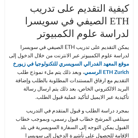
كيفية التقديم على تدريب
ETH الصيفي في سويسرا
لدراسة علوم الكمبيوتر
يمكن التقديم على تدريب ETH الصيفي في سويسرا
لدراسة علوم الكمبيوتر عبر الانترنت من خلال الدخول إلى
موقع المعهد الفدرالي السويسري للتكنولوجيا في زيورخ
ETH Zurich الرسمي
، وبعد ذلك يتم ملء نموذج طلب
التقديم مع ارفاق المستندات المطلوبة بالطلب وإضافة
البريد الالكتروني الخاص، بعد ذلك يتم ارسال رسالة
تأكيدية عبر الايميل لتأكيد عملية قبول الطلب.
بمجرد دراسة الطلب و قبول المتقدم في التدريب
سيتلقى المرشح خطاب قبول رسمي، وبموجب خطاب
القبول يمكن التوجه إلى السفارة السويسرية في بلد
الإقامة للحصول على تأشيرة الدخول إلى سويسرا