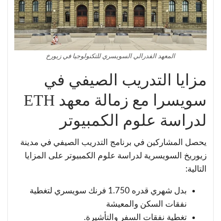
المعهد الفدرالي السويسري للتكنولوجيا في زيورخ
مزايا التدريب الصيفي في
سويسرا مع زمالة معهد ETH
لدراسة علوم الكمبيوتر
يحصل المشاركين في برنامج التدريب الصيفي في مدينة
زيوريخ السويسرية لدراسة علوم الكمبيوتر على المزايا
التالية:
بدل شهري قدره 1.750 فرنك سويسري لتغطية
نفقات السكن والمعيشة
تغطية نفقات السفر والتأشيرة.