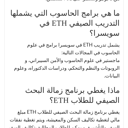
ما هي برامج الحاسوب التي يشملها
التدريب الصيفي ETH في
سويسرا؟
يشمل تدريب ETH في سويسرا برامج في علوم
الحاسوب في المجالات التالية:
ماجستير في علوم الحاسوب والأمن السيبراني، و
الروبوتات والنظم والتحكم، ودراسات الدكتوراه، وعلوم
البيانات.
ماذا يغطي برنامج زمالة البحث
الصيفي للطلاب ETH؟
يغطي برنامج زمالة البحث الصيفي للطلاب ETH مبلغ
مالي لتغطية تكاليف السكن والمعيشة، ويتم تغطية نفقات
السفر والتأشيرة، و يمكن للطلاب المطالبة بتكاليف السفر