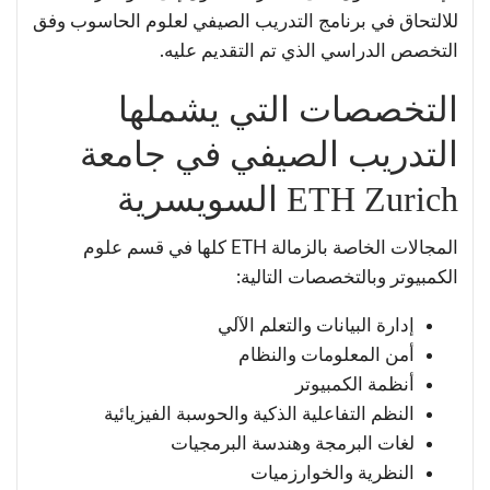
للالتحاق في برنامج التدريب الصيفي لعلوم الحاسوب وفق
التخصص الدراسي الذي تم التقديم عليه.
التخصصات التي يشملها
التدريب الصيفي في جامعة
ETH Zurich السويسرية
المجالات الخاصة بالزمالة ETH كلها في قسم علوم
الكمبيوتر وبالتخصصات التالية:
إدارة البيانات والتعلم الآلي
أمن المعلومات والنظام
أنظمة الكمبيوتر
النظم التفاعلية الذكية والحوسبة الفيزيائية
لغات البرمجة وهندسة البرمجيات
النظرية والخوارزميات