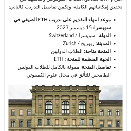
تحقيق إمكانياتهم الكاملة، وتكمن تفاصيل التدريب كالتالي:
موعد انتهاء التقديم على تدريب ETH الصيفي في
سويسرا:
15 ديسمبر 2023
الدولة
: سويسرا / Switzerland
المدينة
: زيوريخ / Zurich
المنحة متاحة
: الطلاب الدوليين
الجهة المنظمة للمنحة
: ETH
تفاصيل المنحة
: ممولة بالكامل للطلاب الدوليين
الطامحين للتألق في مجال علوم الكمبيوتر.