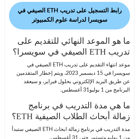
رابط التسجيل على تدريب ETH الصيفي في
سويسرا لدراسة علوم الكمبيوتر
ما هو الموعد النهائي للتقديم على
تدريب ETH الصيفي في سويسرا؟
موعد انتهاء التقديم على تدريب ETH الصيفي في
سويسرا في 15 ديسمبر 2023، ويتم إخطار المتقدمين
عن طريق البريد الإلكتروني بحلول فبراير، و سيعقد
البرنامج من 1 يوليو31 أغسطس.
ما هي مدة التدريب في برنامج
زمالة أبحاث الطلاب الصيفية ETH؟
مدة التدريب في برنامج زمالة ابحاث ETH الصيفي ستبدأ
من 1 يوليو وتستمر حتى 31 أغسطس.