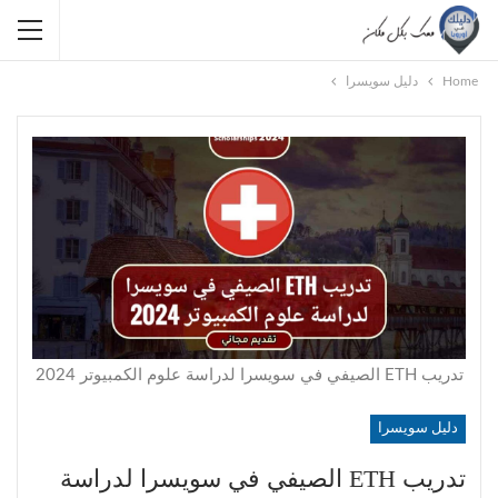
Home
دليل سويسرا
تدريب ETH الصيفي في سويسرا لدراسة علوم الكمبيوتر 2024
دليل سويسرا
تدريب ETH الصيفي في سويسرا لدراسة