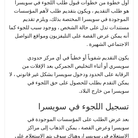
أول خطوة من خطوات قبول طلب اللجوء في سويسرا
هو طلب التقديم ، ويكون بتقديم طلب لأهم المؤسسات
الموجودة في سويسرا المختصة بذلك، ويلزم تقديم
مستندات تدل على حالة الشخص ، ووجود سبب للجوء كما
أنه يمكن عرض القصة على التليفزيون ومواقع التواصل
الاجتماعي الشهيرة .
يكون التقديم شفوياً أو خطياً في أي مركز حدودي
سويسري أو أثناء التخليص الجمركي بعد الإفلات من
الرقابة على الحدود ودخول سويسرا بشكل غير قانوني ، لا
يمكن التقدم بطلب للحصول على حق اللجوء في
سويسرا من خارج البلاد.
تسجيل اللجوء في سويسرا
بعد عرض الطلب على المؤسسات الموجودة في
سويسرا وعرض القصة ، يمكن الذهاب إلى مراكز
الاستعلام في سويسرا، وهناك سوف يتم الاستعلام على