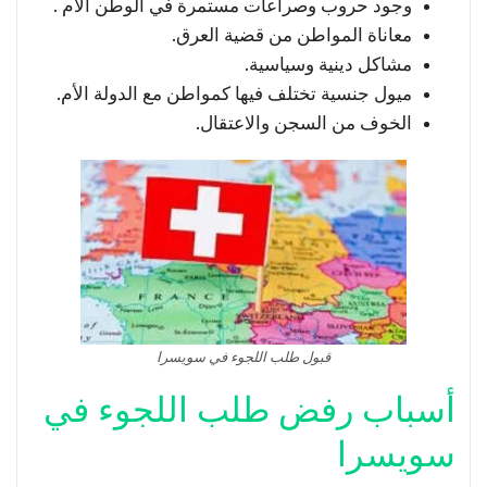
وجود حروب وصراعات مستمرة في الوطن الأم .
معاناة المواطن من قضية العرق.
مشاكل دينية وسياسية.
ميول جنسية تختلف فيها كمواطن مع الدولة الأم.
الخوف من السجن والاعتقال.
قبول طلب اللجوء في سويسرا
أسباب رفض طلب اللجوء في
سويسرا