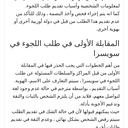
لمعلومات الشخصية وأسباب تقديم طلب اللجوء.
كما انه يتم إجراء فحص وأخذ البصمة ، وذلك للتأكد من
عدم تقديم هذا الطلب من قبل في دولة أوربية أخرى أو
بهوية أخرى.
المقابلة الأولى في طلب اللجوء في
سويسرا
من أهم الخطوات التي يجب الحذر فيها في المقابلة
الأولى من قبل المراكز والسلطات المسئولة عن طلب
اللجوء في سويسرا ، سيتم التعارف على الاسم، الهوية.
أسباب التقديم ، بواسطة مترجم في حالة عدم وجود لغة
لتواصل معهم، فلابد من أن يلتزم الشخص بالثبات والثقة
وتدعيم الأجوبة بأدلة.
حيث يمكنهم قبولها لأن في حالة الشك في تقديم الطلب
سيتم رفض الشخص بشكل نهائي ، وعدم الثقة في تقديم
طلبات أخرى.