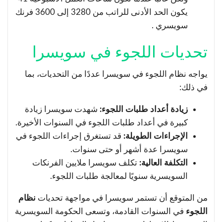
يكون الحد الأدنى للراتب من 3280 إلى 3600 فرنك
سويسري .
تحديات اللجوء في سويسرا
يواجه نظام اللجوء في سويسرا عددًا من التحديات، بما
في ذلك:
زيادة أعداد طلبات اللجوء:
شهدت سويسرا زيادة
كبيرة في أعداد طلبات اللجوء في السنوات الأخيرة.
الإجراءات الطويلة:
قد تستغرق إجراءات اللجوء في
سويسرا عدة أشهر أو حتى سنوات.
التكلفة العالية:
تكلف سويسرا ملايين الفرنكات
السويسرية سنويًا لمعالجة طلبات اللجوء.
من المتوقع أن تستمر سويسرا في مواجهة تحديات
نظام
اللجوء
في السنوات القادمة، وتسعى الحكومة السويسرية