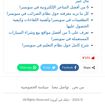
مال كبير
6 من أفضل المتاجر الإلكترونية في سويسرا
كل ما تريد معرفته حول نظام الضرائب في سويسرا
التطعيمات في سويسرا وأهمية اللقاحات وكيفية
الحصول عليها
تعرف على 5 من أفضل مواقع بيع وشراء السيارات
المستعملة في سويسرا
شرح كامل حول نظام التعليم في سويسرا
8٬171
WhatsApp
Twitter
Facebook
Share
Telegram
Facebook Messenger
من نحن
تواصل معنا
سياسة الخصوصية
© 2026 - دليلك في أوروبا. All Rights Reserved.