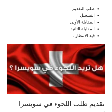
طلب التقديم
التسجيل
المقابلة الأولى
المقابلة الثانية
قيد الانتظار .
تقديم طلب اللجوء في سويسرا