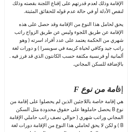
الإقامة وذلك لعدم قدرتهم على إقناع اللجنة بقصته وذلك
لنقص الأدلة أو في حالة عدم قوله للحقائق المثبتة.
يحق لحامل هذا النوع من الإقامة وقد حصل على هذه
الإقامة عن طريق اللجوء وليس عن طريق الزواج راتب
شهري من الحكمة يعتمد على عدد أفراد اسرته ( وهو
راتب جيد وكافي لحياة كريمة في سويسرا ) و دورات لغة
ألمانية أو فرنسية مكثفة حسب الكانتون الذي قد فرز فيه .
بالإضافة للسكن المجاني.
إق
امة من نوع F
هي إقامة خاصة باللاجئين الذين لم يحصلوا على إقامة من
نوع B يحصل حاملوها على حقوق محدودة مثل السكن
المجاني وراتب شهري ( حوالي نصف راتب حاملي الإقامة
B ) و لكن لا يحق لحاملي هذا النوع من الإقامة دورات لغة