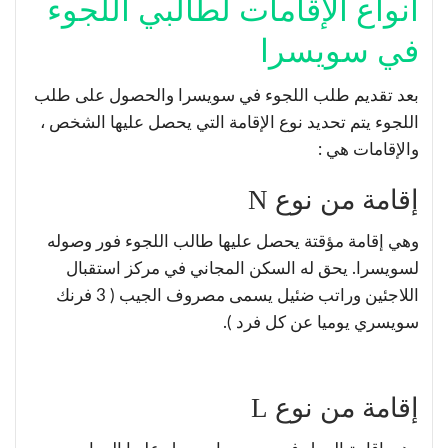
أنواع الإقامات لطالبي اللجوء
في سويسرا
بعد تقديم طلب اللجوء في سويسرا والحصول على طلب
اللجوء يتم تحديد نوع الإقامة التي يحصل عليها الشخص ،
والإقامات هي :
إقامة من نوع N
وهي إقامة مؤقتة يحصل عليها طالب اللجوء فور وصوله
لسويسرا. يحق له السكن المجاني في مركز استقبال
اللاجئين وراتب ضئيل يسمى مصروف الجيب ( 3 فرنك
سويسري يوميا عن كل فرد ).
إقامة من نوع L