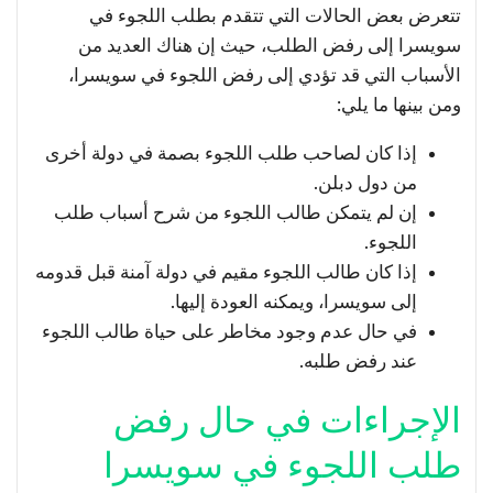
تتعرض بعض الحالات التي تتقدم بطلب اللجوء في
سويسرا إلى رفض الطلب، حيث إن هناك العديد من
الأسباب التي قد تؤدي إلى رفض اللجوء في سويسرا،
ومن بينها ما يلي:
إذا كان لصاحب طلب اللجوء بصمة في دولة أخرى
من دول دبلن.
إن لم يتمكن طالب اللجوء من شرح أسباب طلب
اللجوء.
إذا كان طالب اللجوء مقيم في دولة آمنة قبل قدومه
إلى سويسرا، ويمكنه العودة إليها.
في حال عدم وجود مخاطر على حياة طالب اللجوء
عند رفض طلبه.
الإجراءات في حال رفض
طلب اللجوء في سويسرا