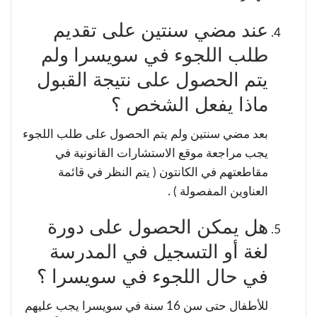
عند مضي سنتين على تقديم
طلب اللجوء في سويسرا ولم
يتم الحصول على نتيجة القبول
ماذا يفعل الشخص ؟
بعد مضي سنتين ولم يتم الحصول على طلب اللجوء
يجب مراجعة موقع الاستشارات القانونية في
مقاطعتهم في الكانتون ( يتم النظر في قائمة
العناوين المفصولة ) .
هل يمكن الحصول على دورة
لغة أو التسجيل في المدرسة
في حال اللجوء في سويسرا ؟
للأطفال حتى سن 16 سنة في سويسرا يجب عليهم