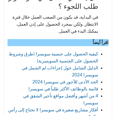
طلب اللجوء ؟
في البداية، قد يكون من الصعب العمل خلال فترة
الانتظار. ولكن بمجرد الحصول على إذن العمل،
يمكنك البدء في العمل.
اقرأ أيضاً
كيفية الحصول على جنسية سويسرا (طرق وشروط
الحصول على الجنسية السويسرية)
الدليل الشامل حول إجراءات لم الشمل في
سويسرا 2024
الحد الأدنى للأجور في سويسرا 2024
قائمة بالوظائف الأكثر طلباً في سويسرا
4 من أشهر وأفضل مواقع تأجير الشقق في
سويسرا
أفكار مشاريع صغيرة في سويسرا لا تحتاج إلى رأس