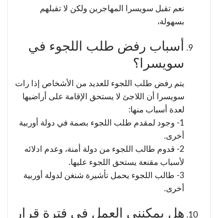
نعم تقبل سويسرا المهاجرين ولكن لا تقبلهم
بسهولة،
أسباب رفض طلب اللجوء في
سويسرا؟
يتم رفض طلب اللجوء للعديد من الأشخاص إذا رات
سويسرا أن اللاجئ لا يستحق الإقامة على أراضيها
لعدة أسباب منها:
1- وجود لمقدم طلب اللجوء بصمة في دولة أوربية
أخرى.
2- قدوم طالب اللجوء من دولة أمنة، وعدم ادلائه
لأسباب مقنعة يستحق اللجوء عليها.
3- طالب اللجوء يحمل تأشيرة شنغن لدولة أوربية
أخرى.
هل يمكنني العمل في فترة قرار