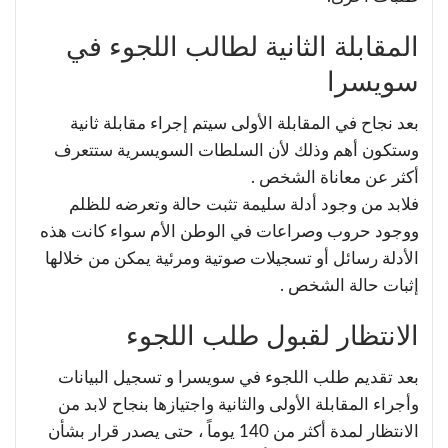
المقابلة الثانية لطالب اللجوء في
سويسرا
بعد نجاح في المقابلة الأولى سيتم إجراء مقابلة ثانية
وستكون أهم وذلك لأن السلطات السويسرية ستتعرف
أكثر عن معاناة الشخص .
فلابد من وجود أدلة سليمة تثبت حالة وتعرضه للظلم
ووجود حروب وصراعات في الوطن الأم سواء كانت هذه
الأدلة رسائل أو تسجيلات صوتية ومرئية يمكن من خلالها
إثبات حالة الشخص .
الانتظار لقبول طلب اللجوء
بعد تقديم طلب اللجوء في سويسرا و تسجيل البيانات
وأجراء المقابلة الأولى والثانية واجتيازها بنجاح لابد من
الانتظار لمدة أكثر من 140 يوماً ، حتى يصدر قرار بشأن