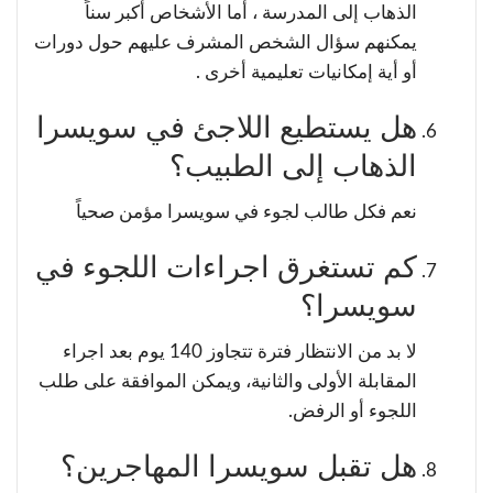
الذهاب إلى المدرسة ، أما الأشخاص أكبر سناً
يمكنهم سؤال الشخص المشرف عليهم حول دورات
أو أية إمكانيات تعليمية أخرى .
هل يستطيع اللاجئ في سويسرا
الذهاب إلى الطبيب؟
نعم فكل طالب لجوء في سويسرا مؤمن صحياً
كم تستغرق اجراءات اللجوء في
سويسرا؟
لا بد من الانتظار فترة تتجاوز 140 يوم بعد اجراء
المقابلة الأولى والثانية، ويمكن الموافقة على طلب
اللجوء أو الرفض.
هل تقبل سويسرا المهاجرين؟