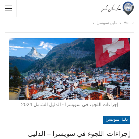
Home
دليل سويسرا
إجراءات اللجوء في سويسرا - الدليل الشامل 2024
دليل سويسرا
إجراءات اللجوء في سويسرا – الدليل