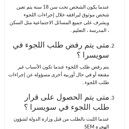
عندما يكون الشخص تحت سن 18 سنة يتم تعين
شخص موثوق ليرافقه خلال إجراءات اللجوء
ويشرف على جميع المسائل الاجتماعية مثل السكن
، المدرسة ، التعليم .
متى يتم رفض طلب اللجوء في
سويسرا ؟
يتم رفض طلب اللجوء عندما تكون الأسباب غير
مقنعة أو في حال أوربية أخرى مسؤولة عن إجراءات
طلب اللجوء .
متى يتم الحصول على قرار
طلب اللجوء في سويسرا ؟
عندما اللبث بالطلب من قبل وزارة الدولة لشؤون
الهجرة SEM