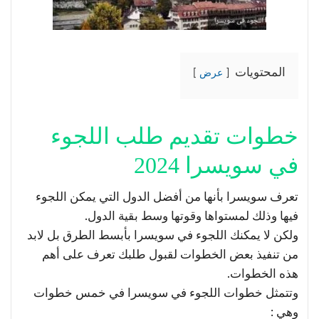
المحتويات
عرض
خطوات تقديم طلب اللجوء
في سويسرا 2024
تعرف سويسرا بأنها من أفضل الدول التي يمكن اللجوء
فيها وذلك لمستواها وقوتها وسط بقية الدول.
ولكن لا يمكنك اللجوء في سويسرا بأبسط الطرق بل لابد
من تنفيذ بعض الخطوات لقبول طلبك تعرف على أهم
هذه الخطوات.
وتتمثل خطوات اللجوء في سويسرا في خمس خطوات
وهي :