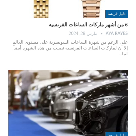
دليل فرنسا
6 من أشهر ماركات الساعات الفرنسية
AYA RAYES
مارس 28, 2024
على الرغم من شهرة الساعات السويسرية على مستوى العالم
إلا أن لماركات الساعات الفرنسية نصيب من هذه الشهرة أيضاً
لما
…
دليل فرنسا