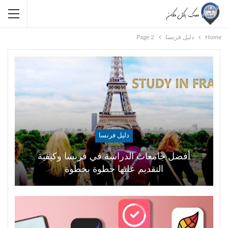
Home
دليل فرنسا
Page 2
دليل فرنسا
أفضل جامعات الدراسة في فرنسا وكيفية
التقديم عليها خطوة بخطوة