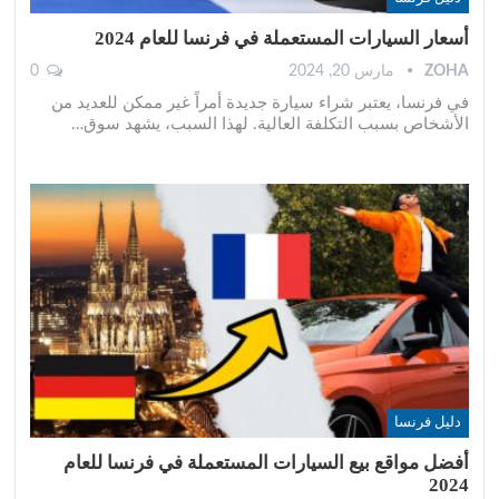
أسعار السيارات المستعملة في فرنسا للعام 2024
ZOHA
مارس 20, 2024
0
في فرنسا، يعتبر شراء سيارة جديدة أمراً غير ممكن للعديد من
الأشخاص بسبب التكلفة العالية. لهذا السبب، يشهد سوق
…
دليل فرنسا
أفضل مواقع بيع السيارات المستعملة في فرنسا للعام
2024