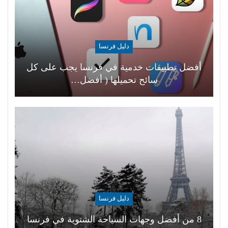
دليل فرنسا
أفضل تطبيقات خدمية في فرنسا يجب على كل
سائح تحميلها ( أفضل…
دليل فرنسا
8 من أفضل وجهات السياحة الشتوية في فرنسا