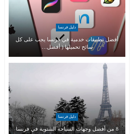
دليل فرنسا
أفضل تطبيقات خدمية في فرنسا يجب على كل
سائح تحميلها ( أفضل…
دليل فرنسا
8 من أفضل وجهات السياحة الشتوية في فرنسا