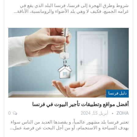
شروط وطرق الهجرة إلى فرنسا، فرنسا البلد الذي يقع في
غرامه الجميع، فكيف لا وهي بلد الأضواء والرومانسية، الأناقة
…
دليل فرنسا
أفضل مواقع وتطبيقات تأجير البيوت في فرنسا
ZOHA
أبريل 15, 2024
0
تعتبر فرنسا بلد مشهور عالمياً، و يقصدها العديد من الناس سواء
بهدف السياحة و الاستجمام، أو من أجل البحث عن فرصة عمل
…