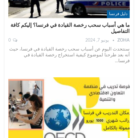
دليل فرنسا
ما هي أسباب سحب رخصة القيادة في فرنسا؟ إليكم كافة
التفاصيل
ZOHA
يونيو 7, 2024
0
سنتحدث اليوم عن أسباب سحب رخصة القيادة في فرنسا، حيث
أنه بعد طرحنا لموضوع كيفية استخراج رخصة القيادة في
فرنسا
…