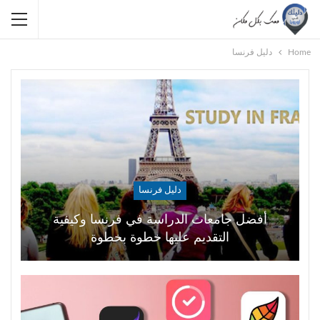
Home
دليل فرنسا
دليل فرنسا
أفضل جامعات الدراسة في فرنسا وكيفية
التقديم عليها خطوة بخطوة