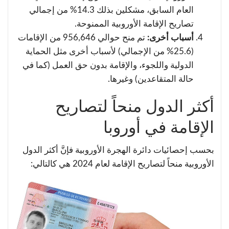
العام السابق، مشكلين بذلك 14.3% من إجمالي
تصاريح الإقامة الأوروبية الممنوحة.
أسباب أخرى:
تم منح حوالي 956,646 من الإقامات
(25.6% من الإجمالي) لأسباب أخرى مثل الحماية
الدولية واللجوء، والإقامة بدون حق العمل (كما في
حالة المتقاعدين) وغيرها.
أكثر الدول منحاً لتصاريح
الإقامة في أوروبا
بحسب إحصائيات دائرة الهجرة الأوروبية فإنَّ أكثر الدول
الأوروبية منحاً لتصاريح الإقامة لعام 2024 هي كالتالي: