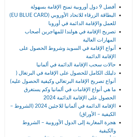
أفضل 9 دول أوروبية تمنح الإقامة بسهولة
البطاقة الزرقاء للاتحاد الأوروبي (EU BLUE CARD)
للعمل والإقامة الدائمة في أوروبا
تصريح الإقامة في هولندا للمهاجرين أصحاب
المهارات العالية
أنواع الإقامة في السويد وشروط الحصول على
الإقامة الدائمة
حالات سحب الإقامة الدائمة في ألمانيا
دليلك الكامل للحصول على الإقامة في البرتغال (
أنواع تصريح الإقامة البرتغالي وكيفية الحصول عليه)
ما هي أنواع الإقامات في ألمانيا وكم يستغرق
الحصول على الإقامة الدائمة 2024
الإقامة الدائمة في ألمانيا للاجئين 2024 (الشروط –
الكيفية – الأوراق)
هجرة المغاربة إلى الدول الأوروبية – الشروط
والكيفية