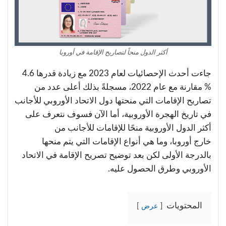
أكثر الدول منحاً لتصاريح الإقامة في أوروبا
جاءت أحدث الإحصائيات لعام 2023 مع زيادة قدرها 4.6
% مقارنة مع عام 2022، مسجلةً بذلك أعلى عدد من
تصاريح الإقامات التي منحتها دول الاتحاد الأوروبي للأجانب
في تاريخ الهجرة الأوروبية، أما الآن فسوف نتعرف على
أكثر الدول الأوروبية منحًا للإقامات للأجانب من
خارج أوروبا، وما هي أنواع الإقامات التي يتم منحها
بالدرجة الأولى لكن بعد توضيح تصريح الإقامة في الاتحاد
الأوروبي وطرق الحصول عليه.
المحتويات
عرض