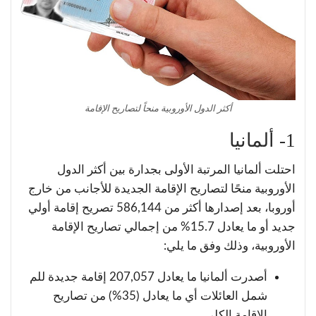
أكثر الدول الأوروبية منحاً لتصاريح الإقامة
1- ألمانيا
احتلت ألمانيا المرتبة الأولى بجدارة بين أكثر الدول
الأوروبية منحًا لتصاريح الإقامة الجديدة للأجانب من خارج
أوروبا، بعد إصدارها أكثر من 586,144 تصريح إقامة أولي
جديد أو ما يعادل 15.7% من إجمالي تصاريح الإقامة
الأوروبية، وذلك وفق ما يلي:
أصدرت ألمانيا ما يعادل 207,057 إقامة جديدة للم
شمل العائلات أي ما يعادل (35%) من تصاريح
الإقامة الكلي.