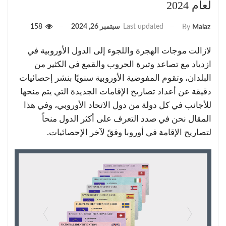
لعام 2024
Last updated
سبتمبر 26, 2024
158
By
Malaz
لازالت موجات الهجرة واللجوء إلى الدول الأوروبية في
ازدياد مع تصاعد وتيرة الحروب والقمع في الكثير من
البلدان، وتقوم المفوضية الأوروبية سنويًا بنشر إحصائيات
دقيقة عن أعداد تصاريح الإقامات الجديدة التي يتم منحها
للأجانب في كل دولة من دول الاتحاد الأوروبي، وفي هذا
المقال نحن في صدد التعرف على أكثر الدول منحاً
لتصاريح الإقامة في أوروبا وفقً لآخر الإحصائيات.