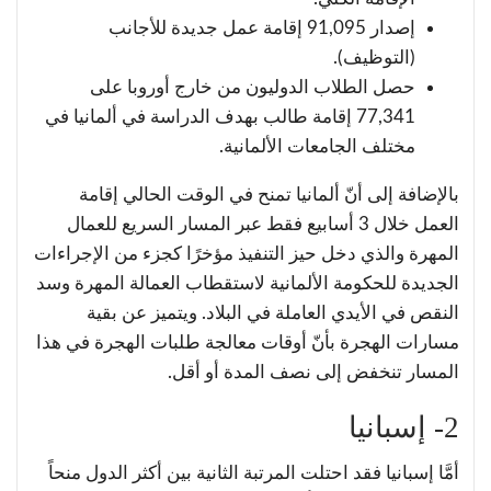
إصدار 91,095 إقامة عمل جديدة للأجانب
(التوظيف).
حصل الطلاب الدوليون من خارج أوروبا على
77,341 إقامة طالب بهدف الدراسة في ألمانيا في
مختلف الجامعات الألمانية.
بالإضافة إلى أنّ ألمانيا تمنح في الوقت الحالي إقامة
العمل خلال 3 أسابيع فقط عبر المسار السريع للعمال
المهرة والذي دخل حيز التنفيذ مؤخرًا كجزء من الإجراءات
الجديدة للحكومة الألمانية لاستقطاب العمالة المهرة وسد
النقص في الأيدي العاملة في البلاد. ويتميز عن بقية
مسارات الهجرة بأنّ أوقات معالجة طلبات الهجرة في هذا
المسار تنخفض إلى نصف المدة أو أقل.
2- إسبانيا
أمَّا إسبانيا فقد احتلت المرتبة الثانية بين أكثر الدول منحاً