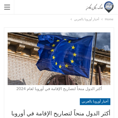
Home
أخبار أوروبا بالعربي
أكثر الدول منحاً لتصاريح الإقامة في أوروبا لعام 2024
أخبار أوروبا بالعربي
أكثر الدول منحاً لتصاريح الإقامة في أوروبا