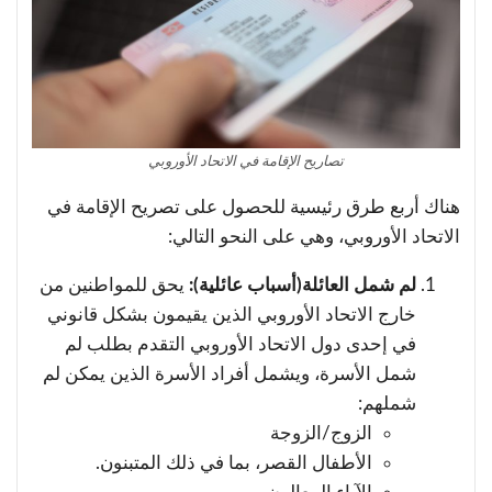
تصاريح الإقامة في الاتحاد الأوروبي
هناك أربع طرق رئيسية للحصول على تصريح الإقامة في
الاتحاد الأوروبي، وهي على النحو التالي:
لم شمل العائلة(أسباب عائلية):
يحق للمواطنين من
خارج الاتحاد الأوروبي الذين يقيمون بشكل قانوني
في إحدى دول الاتحاد الأوروبي التقدم بطلب لم
شمل الأسرة، ويشمل أفراد الأسرة الذين يمكن لم
شملهم:
الزوج/الزوجة
الأطفال القصر، بما في ذلك المتبنون.