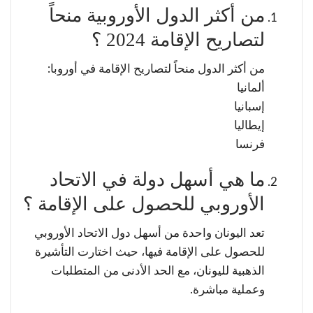
من أكثر الدول الأوروبية منحاً
لتصاريح الإقامة 2024 ؟
من أكثر الدول منحاً لتصاريح الإقامة في أوروبا:
ألمانيا
إسبانيا
إيطاليا
فرنسا
ما هي أسهل دولة في الاتحاد
الأوروبي للحصول على الإقامة ؟
تعد اليونان واحدة من أسهل دول الاتحاد الأوروبي
للحصول على الإقامة فيها، حيث اختارت التأشيرة
الذهبية لليونان، مع الحد الأدنى من المتطلبات
وعملية مباشرة.