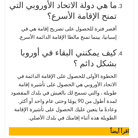
ما هي دولة الاتحاد الأوروبي التي
تمنح الإقامة الأسرع؟
أقصر فترة للحصول على تصريح إقامة هي في
إسبانيا، بينما تمنح مالطا الإقامة الدائمة الأسرع.
كيف يمكنني البقاء في أوروبا
بشكل دائم ؟
الخطوة الأولى للحصول على الإقامة الدائمة في
الاتحاد الأوروبي هي الحصول على تأشيرة إقامة
طويلة ، والتي تسمح لك بالعيش في بلدك المقصود
لمدة أطول من 90 يومًا وحتى عام واحد أو أكثر.
وعادةً ما يتعين عليك الحصول على تأشيرة الإقامة
الطويلة هذه أثناء إقامتك في بلدك الأصلي.
اقرأ أيضاً