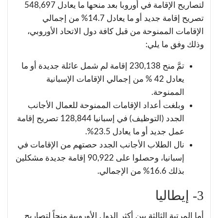
لتصاريح الإقامة في أوروبا بعد منحها ما يعادل 548,697
تصريح إقامة جديد أو ما يعادل 14.7% من إجمالي
الإقامات الممنوحة من قبل كافة دول الاتحاد الأوروبي،
وذلك وفق ما يلي:
تمَّ منح 230,138 إقامة لم شمل عائلة جديدة أو ما
يعادل 42 % من إجمالي الإقامات الإسبانية
الممنوحة.
وبلغت أعداد الإقامات الممنوحة للعمال الأجانب
الجدد (التوظيف) في إسبانيا 128,844 تصريح إقامة
عمل جديد أو ما يعادل 23.5%.
نال الطلاب الأجانب الجدد حصتهم من الإقامات في
إسبانيا، وحصلوا على 90,922 إقامة جديدة مشكلين
بذلك 16.6% من الإجمالي.
3- إيطاليا
أما المرتبة الثالثة بين أكثر الدول الأوروبية منحاً لتصاريح