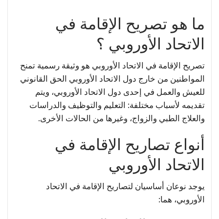
ما هو تصريح الإقامة في
الاتحاد الأوروبي ؟
تصريح الإقامة في الاتحاد الأوروبي هو وثيقة رسمية تمنح
المواطنين من خارج دول الاتحاد الأوروبي الحق القانوني
للعيش والعمل في إحدى دول الاتحاد الأوروبي، ويتم
تقديمه لأسباب مختلفة: التعليم والتوظيف والدراسات
والعلاج الطبي والزواج، وغيرها من الحالات الأخرى.
أنواع تصاريح الإقامة في
الاتحاد الأوروبي
يوجد نوعان أساسيان لتصاريح الإقامة في الاتحاد
الأوروبي، هما: