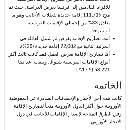
للأفراد القادمين إلى فرنسا بغرض الدراسة، حيث تم
منح 111,719 إقامة جديدة للطلاب الأجانب وهو ما
يعادل 33% من إجمالي الإقامات الفرنسية
الممنوحة.
أتت تصاريح الإقامة بغرض لم شمل العائلة في
المرتبة الثانية مع 92,082 إقامة جديدة (28%).
أمّا تصاريح الإقامة بغرض العمل فقد كانت ثالث أكثر
أنواع الإقامات الفرنسية شيوعًا، وبلغت أعدادها
58,221 (17.5%).
الخاتمة
كانت هذه آخر الأخبار والإحصائيات الصادرة عن المفوضية
الأوروبية حول أكثر الدول الأوروبية منحاً لتصاريح الإقامة،
وفق الطرق المتاحة لإصدار الإقامات للأجانب في دول
الاتحاد الأوروبي.