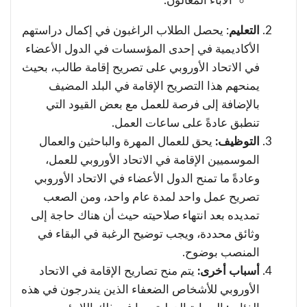
الآباء المعالون.
التعليم
: يحصل الطلاب الراغبون في إكمال دراستهم
الأكاديمية في إحدى المؤسسات في الدول الأعضاء
في الاتحاد الأوروبي على تصريح إقامة طالب، بحيث
يمنحهم هذا التصريح الإقامة في البلد المضيف
بالإضافة إلى فرصة للعمل مع بعض القيود التي
تنطبق عادةً على ساعات العمل.
التوظيف:
يحق للعمال المهرة والباحثين والعمال
الموسميين الإقامة في الاتحاد الأوروبي للعمل،
وعادةً ما تمنح الدول الأعضاء في الاتحاد الأوروبي
تصريح عمل واحد لمدة عام واحد، ومن الصعب
تمديده بعد انتهاء صلاحيته حيث أن هناك حاجة إلى
وثائق محددة، ويجب توضيح الرغبة في البقاء في
المنصب بوضوح.
أسباب أخرى:
يتم منح تصاريح الإقامة في الاتحاد
الأوروبي للأشخاص الضعفاء الذين يندرجون في هذه