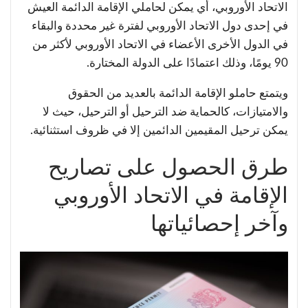
الاتحاد الأوروبي، أي يمكن لحاملي الإقامة الدائمة العيش
في إحدى دول الاتحاد الأوروبي لفترة غير محددة والبقاء
في الدول الأخرى الأعضاء في الاتحاد الأوروبي لأكثر من
90 يومًا، وذلك اعتمادًا على الدولة المختارة.
ويتمتع حاملو الإقامة الدائمة بالعديد من الحقوق
والامتيازات، كالحماية ضد الترحيل أو الترحيل، حيث لا
يمكن ترحيل المقيمين الدائمين إلا في ظروف استثنائية.
طرق الحصول على تصاريح
الإقامة في الاتحاد الأوروبي
وآخر إحصائياتها