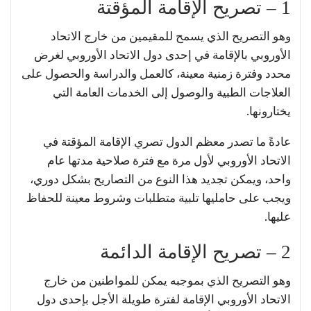
1 – تصريح الإقامة المؤقتة
وهو التصريح الذي يسمح للمقيمين من خارج الاتحاد
الأوروبي بالإقامة في إحدى دول الاتحاد الأوروبي لغرض
محدد وفترة زمنية معينة، كالعمل والدراسة والحصول على
العلاجات الطبية والوصول إلى الخدمات العامة التي
يختارونها.
عادةً ما تصدر معظم الدول تصري الإقامة المؤقتة في
الاتحاد الأوروبي لأول مرة مع فترة صلاحية مدتها عام
واحد، ويمكن تجديد هذا النوع من التصاريح بشكل دوري،
ويجب على حامليها تلبية متطلبات وشروط معينة للحفاظ
عليها.
2 – تصريح الإقامة الدائمة
وهو التصريح الذي بموجبه يمكن للمواطنين من خارج
الاتحاد الأوروبي الإقامة لفترة طويلة الأجل بإحدى دول