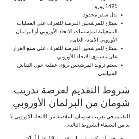
1495 يورو.
بدل سفر محدود
سيتاح للمرشحين الفرصة للتعرف على العمليات
التشغيلية لمؤسسات الاتحاد الأوروبي أو البرلمان
الأوروبي الأمانة العامة.
سيتاح للمرشحين الفرصة للتعرف على صنع القرار
على مستوى الاتحاد الأوروبي.
سيتم تزويد المرشحين برؤى عملية حول النقاش
السياسي
شروط التقديم لفرصة تدريب
شومان من البرلمان الأوروبي
للتقديم في تدريب شومان المقدمة من الاتحاد الأوروبي لا
بد من استيفاء الشروط التالية:
يجب أن يكون عمر المتقدمين 18 عاماً أو أكثر.