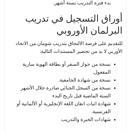
بدء فترة التدريب بستة أشهر.
أوراق التسجيل في تدريب
البرلمان الأوروبي
للتقديم على فرصة الالتحاق بتدريب شومان من الاتحاد
الأوربي لا بد من تحضير المستندات التالية:
نسخة من جواز السفر أو بطاقة الهوية سارية
المفعول.
نسخة من شهادة الجامعية.
نسخة من السجل الجنائي صادرة خلال الأشهر
الستة الماضية قبل تاريخ البدء
شهادة اثبات اتقان اللغة الإنجليزية أو الألمانية أو
الفرنسية.
شهادات الخبرة والتدريب