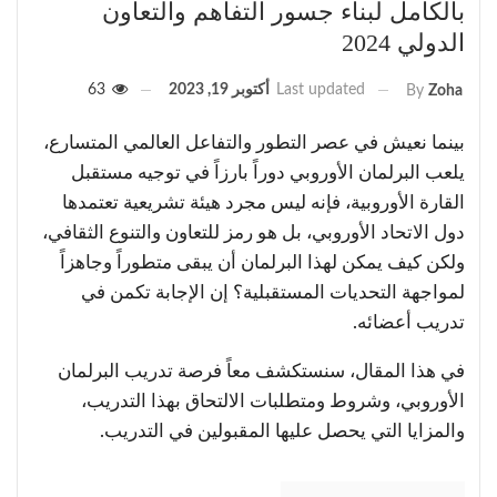
بالكامل لبناء جسور التفاهم والتعاون
الدولي 2024
Last updated
أكتوبر 19, 2023
63
By
Zoha
بينما نعيش في عصر التطور والتفاعل العالمي المتسارع،
يلعب البرلمان الأوروبي دوراً بارزاً في توجيه مستقبل
القارة الأوروبية، فإنه ليس مجرد هيئة تشريعية تعتمدها
دول الاتحاد الأوروبي، بل هو رمز للتعاون والتنوع الثقافي،
ولكن كيف يمكن لهذا البرلمان أن يبقى متطوراً وجاهزاً
لمواجهة التحديات المستقبلية؟ إن الإجابة تكمن في
تدريب أعضائه.
في هذا المقال، سنستكشف معاً فرصة تدريب البرلمان
الأوروبي، وشروط ومتطلبات الالتحاق بهذا التدريب،
والمزايا التي يحصل عليها المقبولين في التدريب.