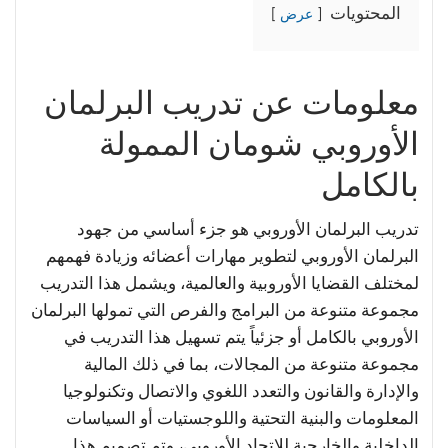
المحتويات
عرض
معلومات عن تدريب البرلمان
الأوروبي شومان الممولة
بالكامل
تدريب البرلمان الأوروبي هو جزء أساسي من جهود
البرلمان الأوروبي لتطوير مهارات أعضائه وزيادة فهمهم
لمختلف القضايا الأوروبية والعالمية، ويشمل هذا التدريب
مجموعة متنوعة من البرامج والفرص التي تمولها البرلمان
الأوروبي بالكامل أو جزئياً يتم تسهيل هذا التدريب في
مجموعة متنوعة من المجالات، بما في ذلك المالية
والإدارة والقانون والتعدد اللغوي والاتصال وتكنولوجيا
المعلومات والبنية التحتية واللوجستيات أو السياسات
الداخلية والخارجية للاتحاد الأوروبي، وتم تصميم هذا