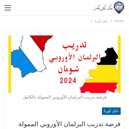
Home
دليل أوربا
فرصة تدريب البرلمان الأوروبي الممولة بالكامل
دليل أوربا
فرصة تدريب البرلمان الأوروبي الممولة