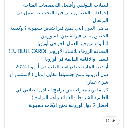
للطلاب الدوليين وأفضل التخصصات المتاحة
إجراءات الحصول على فيزا البحث عن عمل في
البرتغال
ما هي الدول التي تمنح فيزا شنغن بسهولة ؟ وكيفية
الحصول على فيزا شنغن للسوريين
4 أنواع من فيز العمل الحر في أوروبا
البطاقة الزرقاء للاتحاد الأوروبي (EU BLUE CARD)
للعمل والإقامة الدائمة في أوروبا
أرخص الجامعات لدراسة الطب في أوروبا 2024
دول أوروبية تمنح جنسيتها مقابل المال (الاستثمار أو
شراء عقار)
كل ما تريد معرفته عن برامج التبادل الطلابي في
العالم ( الشروط والفوائد وأهم البرامج )
أفضل 9 دول أوروبية تمنح الإقامة بسهولة
63