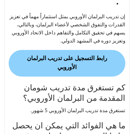
إن تدريب البرلمان الأوروبي يمثل استثماراً مهماً في تعزيز
القدرات والتفوق الشخصي لأعضاء البرلمان، وبالتالي،
يسهم في تحقيق التكامل والتفاهم داخل الاتحاد الأوروبي
وتعزيز دوره في المشهد الدولي.
رابط التسجيل على تدريب البرلمان
الأوروبي
كم تستغرق مدة تدريب شومان
المقدمة من البرلمان الأوروبي؟
تستغرق مدة تدريب البرلمان الأوروبي 5 شهور.
ما هي الفوائد التي يمكن ان يحصل