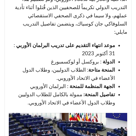
التدريب الدولي تكريماً للصحفيين الذين قُتلوا أثناء تأدية
عملهم، ولا سيما في ذكرى الصحفي الاستقصائي
السلوفاكي جان كوسياك، ويتضمن تفاصيل التدريب
مايلي:
موعد انتهاء التقديم على تدريب البرلمان الأوربي
:
31 أكتوبر 2023
الدولة
: بروكسل أو لوكسمبورغ
المنحة متاحة
: الطلاب الدوليين، وطلاب الدول
الأعضاء في الاتحاد الأوروبي.
الجهة المنظمة للمنحة
: البرلمان الأوروبي
تفاصيل المنحة:
ممولة بالكامل للطلاب الدوليين
وطلاب الدول الأعضاء في الاتحاد الأوروبي.