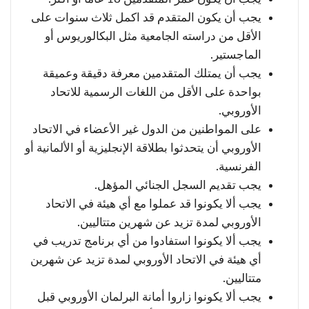
يجب أن يكون المتقدم قد اكمل ثلاث سنوات على
الأقل من دراسته الجامعية مثل البكالوريوس أو
الماجستير.
يجب أن يمتلك المتقدمين معرفة دقيقة وعميقة
بواحدة على الأقل من اللغات الرسمية للاتحاد
الأوروبي.
على المواطنين من الدول غير الأعضاء في الاتحاد
الأوروبي أن يتحدثوا بطلاقة الإنجليزية أو الألمانية أو
الفرنسية.
يجب تقديم السجل الجنائي المؤهل.
يجب ألا يكونوا قد عملوا مع أي هيئة في الاتحاد
الأوروبي لمدة تزيد عن شهرين متتاليين.
يجب ألا يكونوا استفادوا من أي برنامج تدريب في
أي هيئة في الاتحاد الأوروبي لمدة تزيد عن شهرين
متتاليين.
يجب ألا يكونوا زاروا أمانة البرلمان الأوروبي قبل