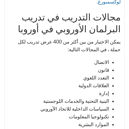
لوكسمبورغ
.
مجالات التدريب في تدريب
البرلمان الأوروبي في أوروبا
يمكن الاختيار من بين أكثر من 400 عرض تدريب لكل
حملة ، في المجالات التالية:
الاتصال
قانون
التعدد اللغوي
العلاقات الدولية
إدارة
البنية التحتية والخدمات اللوجستية
السياسات الداخلية للاتحاد الأوروبي
تكنولوجيا المعلومات
الموارد البشرية