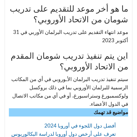
ما هو أخر موعد للتقديم على تدريب
شومان من الاتحاد الأوروبي؟
موعد انتهاء التقديم على تدريب البرلمان الأوربي في 31
أكتوبر 2023
اين يتم تنفيذ تدريب شومان المقدم
من الاتحاد الأوروبي؟
سيتم تنفيذ تدريب البرلمان الأـوروبي في أي من المكاتب
الرسمية للبرلمان الأوروبي بما في ذلك بروكسل
ولوكسمبورغ وستراسبورغ، أو في أي من مكاتب الاتصال
في الدول الأعضاء.
مواضيع قد تهمك
أفضل دول اللجوء في أوروبا 2024
تعرف على أرخص دول أوروبا لدراسة البكالوريوس