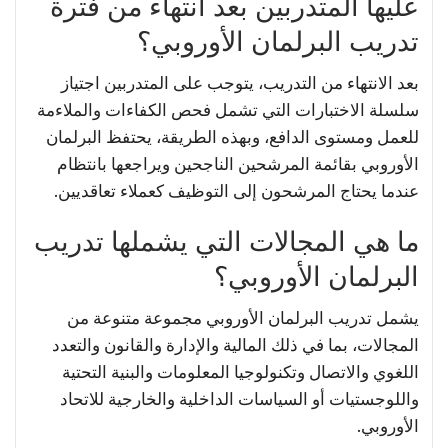
عليها المتدربين بعد انتهاء من فترة
تدريب البرلمان الأوروبي؟
بعد الانتهاء من التدريب، يتوجب على المتدربين اجتياز
سلسلة الاختبارات التي تشمل فحص الكفاءات والملاءمة
للعمل ومستوى الدافع، وبهذه الطريقة، يحتفظ البرلمان
الأوروبي بقائمة المرشحين الناجحين ويراجعها بانتظام
عندما يحتاج المرشحون إلى التوظيف كعملاء تعاقديين.
ما هي المجالات التي يشملها تدريب
البرلمان الأوروبي؟
يشمل تدريب البرلمان الأوروبي مجموعة متنوعة من
المجالات، بما في ذلك المالية والإدارة والقانون والتعدد
اللغوي والاتصال وتكنولوجيا المعلومات والبنية التحتية
واللوجستيات أو السياسات الداخلية والخارجية للاتحاد
الأوروبي.