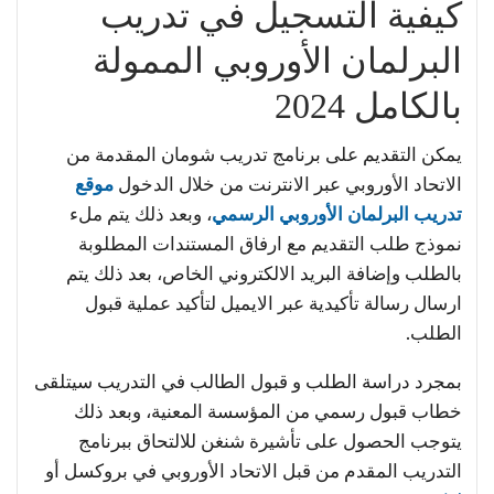
كيفية التسجيل في تدريب
البرلمان الأوروبي الممولة
بالكامل 2024
يمكن التقديم على برنامج تدريب شومان المقدمة من
الاتحاد الأوروبي عبر الانترنت من خلال الدخول
موقع
تدريب البرلمان الأوروبي الرسمي
، وبعد ذلك يتم ملء
نموذج طلب التقديم مع ارفاق المستندات المطلوبة
بالطلب وإضافة البريد الالكتروني الخاص، بعد ذلك يتم
ارسال رسالة تأكيدية عبر الايميل لتأكيد عملية قبول
الطلب.
بمجرد دراسة الطلب و قبول الطالب في التدريب سيتلقى
خطاب قبول رسمي من المؤسسة المعنية، وبعد ذلك
يتوجب الحصول على تأشيرة شنغن للالتحاق ببرنامج
التدريب المقدم من قبل الاتحاد الأوروبي في بروكسل أو