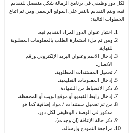
لكل دور وظيفي في برنامج الزمالة شكل منفصل للتقديم
فيه، ويتم التقديم بالنقر على الموقع الرسمي ومن ثم اتباع
الخطوات التالية:
اختيار عنوان الدور المراد التقديم فيه.
ومن ثم ملء استمارة الطلب بالمعلومات المطلوبة
للنهاية.
إدخال الاسم وعنوان البريد الإلكتروني ورقم
الاتصال.
تحميل المستندات المطلوبة.
إدخال المعلومات التعليمية.
ذكر الانضباط من الشهادة.
إدخال رابط الفيديو أو موقع الويب أو المحفظة.
من ثم تحميل مستندات / مواد إضافية كما هو
مذكور في الوصف الوظيفي لكل دور.
ذكر حالة الإعاقة (إن وجدت).
مراجعة النموذج وإرساله.