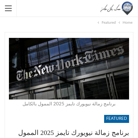
Featured
Home
برنامج زمالة نيويورك تايمز 2025 الممول بالكامل
FEATURED
برنامج زمالة نيويورك تايمز 2025 الممول