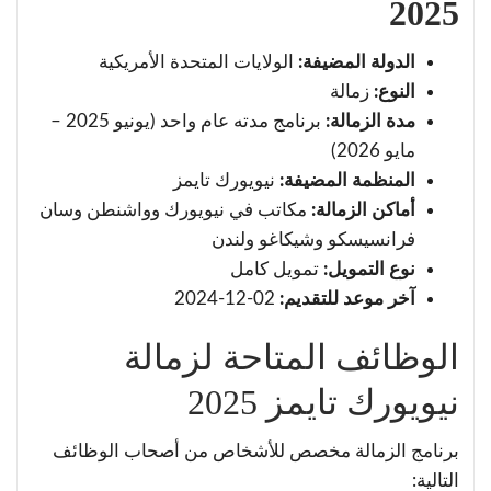
2025
الدولة المضيفة:
الولايات المتحدة الأمريكية
النوع:
زمالة
مدة الزمالة:
برنامج مدته عام واحد (يونيو 2025 –
مايو 2026)
المنظمة المضيفة:
نيويورك تايمز
أماكن الزمالة:
مكاتب في نيويورك وواشنطن وسان
فرانسيسكو وشيكاغو ولندن
نوع التمويل:
تمويل كامل
آخر موعد للتقديم:
02-12-2024
الوظائف المتاحة لزمالة
نيويورك تايمز 2025
برنامج الزمالة مخصص للأشخاص من أصحاب الوظائف
التالية: