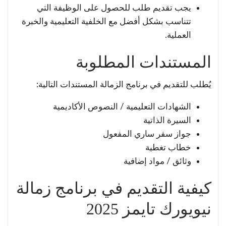
يجب تقديم طلب للحصول على الوظيفة التي
تتناسب بشكل أفضل مع الخلفية التعليمية والخبرة
العملية.
المستندات المطلوبة
يُطلب للتقديم في برنامج الزمالة المستندات التالية:
الشهادات التعليمية / النصوص الأكاديمية
السيرة الذاتية
جواز سفر ساري المفعول
خطاب تغطية
وثائق / مواد إضافية
كيفية التقديم في برنامج زمالة
نيويورك تايمز 2025