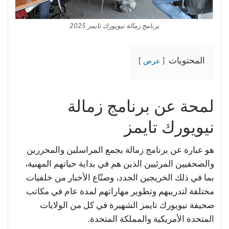
برنامج زمالة نيويورك تايمز 2025
المحتويات
عرض
لمحة عن برنامج زمالة
نيويورك تايمز
هو عبارة عن برنامج زمالة يجمع المراسلين والمحررين
والصحفيين المرئيين الذين هم في بداية حياتهم المهنية،
بما في ذلك الخريجين الجدد، وصنّاع الأخبار من خلفيات
مختلفة لتدريبهم وتطوير مهاراتهم لمدة عام في مكاتب
صحيفة نيويورك تايمز الشهيرة في كل من الولايات
المتحدة الأمريكية والمملكة المتحدة.