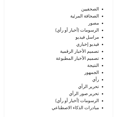
الصحفيين
الصحافة المرئية
مصور
الرسومات (أخبار أو رأي)
مراسل فيديو
فيديو إخباري
تصميم الأخبار الرقمية
تصميم الأخبار المطبوعة
النتيجة
الجمهور
رأي
تحرير الرأي
تحرير صور الرأي
الرسومات (أخبار أو رأي)
مبادرات الذكاء الاصطناعي