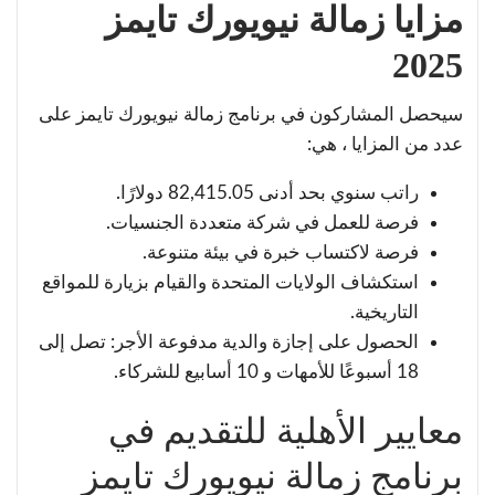
مزايا زمالة نيويورك تايمز
2025
سيحصل المشاركون في برنامج زمالة نيويورك تايمز على
عدد من المزايا ، هي:
راتب سنوي بحد أدنى 82,415.05 دولارًا.
فرصة للعمل في شركة متعددة الجنسيات.
فرصة لاكتساب خبرة في بيئة متنوعة.
استكشاف الولايات المتحدة والقيام بزيارة للمواقع
التاريخية.
الحصول على إجازة والدية مدفوعة الأجر: تصل إلى
18 أسبوعًا للأمهات و 10 أسابيع للشركاء.
معايير الأهلية للتقديم في
برنامج زمالة نيويورك تايمز