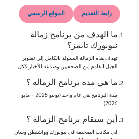
رابط التقديم
الموقع الرسمي
ما الهدف من برنامج زمالة
نيويورك تايمز؟
تهدف هذه الزمالة الممولة بالكامل إلى تطوير
الجيل القادم من الصحفيين وصناعة الأخبار ككل.
ما هي مدة برنامج الزمالة ؟
مدة البرنامج هي عام واحد (يونيو 2025 – مايو
2026)
أين سيقام برنامج الزمالة ؟
في مكاتب الصحيفة في نيويورك وواشنطن وسان