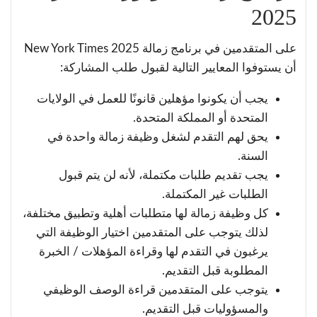
2025
على المتقدمين في برنامج زمالة New York Times 2025
أن يستوفوا المعايير التالية لقبول طلب المشاركة:
يجب أن يكونوا مؤهلين قانونًا للعمل في الولايات
المتحدة أو المملكة المتحدة.
يحق لهم التقدم لشغل وظيفة زمالة واحدة في
السنة.
يجب تقديم طلبات مكتملة، لأنه لن يتم قبول
الطلبات غير المكتملة.
كل وظيفة زمالة لها متطلبات أهلية وتطبيق مختلفة،
لذلك يتوجب على المتقدمين اختيار الوظيفة التي
يرغبون في التقدم لها وقراءة المؤهلات / الخبرة
المطلوبة قبل التقديم.
يتوجب على المتقدمين قراءة الوصف الوظيفي
والمسؤوليات قبل التقديم.