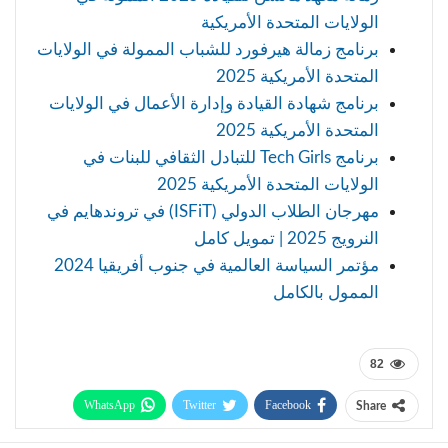
الولايات المتحدة الأمريكية
برنامج زمالة هيرفورد للشباب الممولة في الولايات
المتحدة الأمريكية 2025
برنامج شهادة القيادة وإدارة الأعمال في الولايات
المتحدة الأمريكية 2025
برنامج Tech Girls للتبادل الثقافي للبنات في
الولايات المتحدة الأمريكية 2025
مهرجان الطلاب الدولي (ISFiT) في تروندهايم في
النرويج 2025 | تمويل كامل
مؤتمر السياسة العالمية في جنوب أفريقيا 2024
الممول بالكامل
82
WhatsApp
Twitter
Facebook
Share
Telegram
Facebook Messenger