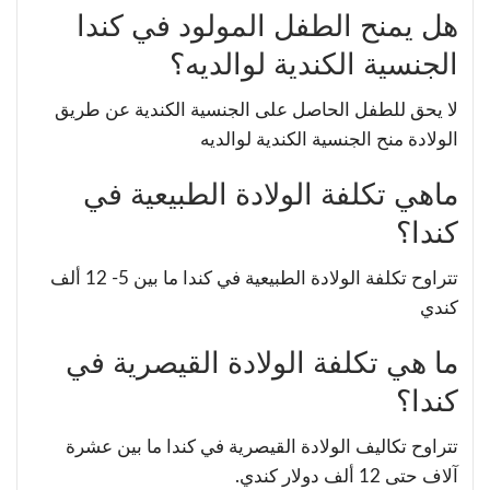
هل يمنح الطفل المولود في كندا
الجنسية الكندية لوالديه؟
لا يحق للطفل الحاصل على الجنسية الكندية عن طريق
الولادة منح الجنسية الكندية لوالديه
ماهي تكلفة الولادة الطبيعية في
كندا؟
تتراوح تكلفة الولادة الطبيعية في كندا ما بين 5- 12 ألف
كندي
ما هي تكلفة الولادة القيصرية في
كندا؟
تتراوح تكاليف الولادة القيصرية في كندا ما بين عشرة
آلاف حتى 12 ألف دولار كندي.