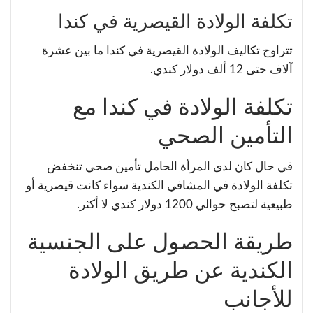
تكلفة الولادة القيصرية في كندا
تتراوح تكاليف الولادة القيصرية في كندا ما بين عشرة
آلاف حتى 12 ألف دولار كندي.
تكلفة الولادة في كندا مع
التأمين الصحي
في حال كان لدى المرأة الحامل تأمين صحي تنخفض
تكلفة الولادة في المشافي الكندية سواء كانت قيصرية أو
طبيعية لتصبح حوالي 1200 دولار كندي لا أكثر.
طريقة الحصول على الجنسية
الكندية عن طريق الولادة
للأجانب