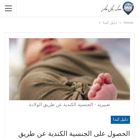
Home
دليل كندا
تعبيرية - الجنسية الكندية عن طريق الولادة
دليل كندا
الحصول على الجنسية الكندية عن طريق