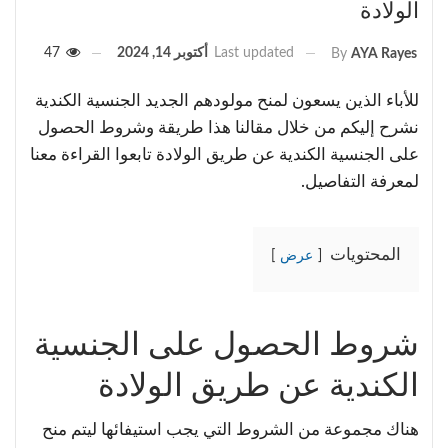
الولادة
Last updated
أكتوبر 14, 2024
47
By
AYA Rayes
للأباء الذين يسعون لمنح مولودهم الجديد الجنسية الكندية
نشرح إليكم من خلال مقالنا هذا طريقة وشروط الحصول
على الجنسية الكندية عن طريق الولادة تابعوا القراءة معنا
لمعرفة التفاصيل.
المحتويات
عرض
شروط الحصول على الجنسية
الكندية عن طريق الولادة
هناك مجموعة من الشروط التي يجب استيفائها ليتم منح