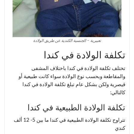
تعبيرية – الجنسية الكندية عن طريق الولادة
تكلفة الولادة في كندا
تختلف تكلفة الولادة في كندا باختلاف المشفى
والمقاطعة وبحسب نوع الولادة سواء كانت طبيعية أو
قيصرية ولكن بشكل عام تبلغ تكلفة الولادة في كندا
كالتالي:
تكلفة الولادة الطبيعية في كندا
تتراوح تكلفة الولادة الطبيعية في كندا ما بين 5- 12 ألف
كندي