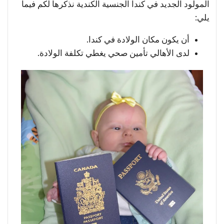
المولود الجديد في كندا الجنسية الكندية نذكرها لكم فيما
يلي:
أن يكون مكان الولادة في كندا.
لدى الأهالي تأمين صحي يغطي تكلفة الولادة.