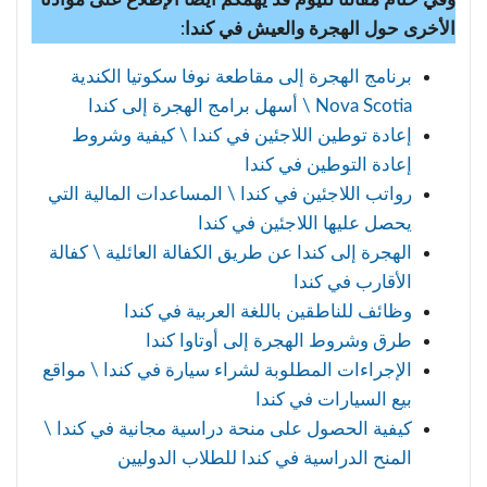
الأخرى حول الهجرة والعيش في كندا
:
برنامج الهجرة إلى مقاطعة نوفا سكوتيا الكندية
Nova Scotia \ أسهل برامج الهجرة إلى كندا
إعادة توطين اللاجئين في كندا \ كيفية وشروط
إعادة التوطين في كندا
رواتب اللاجئين في كندا \ المساعدات المالية التي
يحصل عليها اللاجئين في كندا
الهجرة إلى كندا عن طريق الكفالة العائلية \ كفالة
الأقارب في كندا
وظائف للناطقين باللغة العربية في كندا
طرق وشروط الهجرة إلى أوتاوا كندا
الإجراءات المطلوبة لشراء سيارة في كندا \ مواقع
بيع السيارات في كندا
كيفية الحصول على منحة دراسية مجانية في كندا \
المنح الدراسية في كندا للطلاب الدوليين