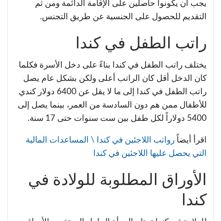
يجب أن يكونوا حاصلين على الإقامة الدائمة ومن ثم
التقديم للحصول على الجنسية عن طريق التجنس.
راتب الطفل في كندا
يختلف راتب الطفل في كندا بناءً على دخل الأسرة فكلما
كان الدخل أقل كان الراتب أعلى ولكن بشكل عام يصل
راتب الطفل في كندا إلى ما لا يقل عن 6400 دولار كندي
للأطفال ممن هم دون السادسة من العمر، بينما يصل إلى
5400 دولاراً لكل طفل بين ست سنوات حتى 17 سنة.
اقرأ أيضاً
رواتب اللاجئين في كندا \ المساعدات المالية
التي يحصل عليها اللاجئين في كندا
الأوراق المطلوبة للولادة في
كندا