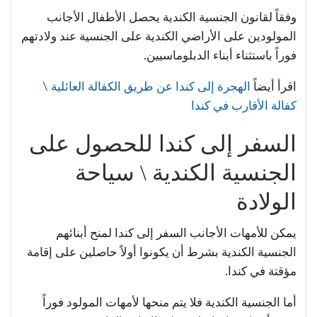
وفقاً لقانون الجنسية الكندية يحصل الأطفال الأجانب
المولودين على الأراضي الكندية على الجنسية عند ولادتهم
فوراً باستثناء أبناء الدبلوماسيين.
اقرأ أيضاً
الهجرة إلى كندا عن طريق الكفالة العائلية \
كفالة الأقارب في كندا
السفر إلى كندا للحصول على
الجنسية الكندية \ سياحة
الولادة
يمكن للأمهات الأجانب السفر إلى كندا لمنح أبنائهم
الجنسية الكندية بشرط أن يكونوا أولاً حاصلين على إقامة
مؤقتة في كندا.
أما الجنسية الكندية فلا يتم منحها لأمهات المولود فوراً